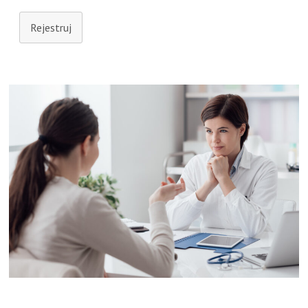
Rejestruj