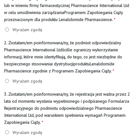
lub w imieniu firmy farmaceutycznej Pharmascience International Ltd
w celu umożliwienia zarządzaniaProgramem Zapobiegania Ciąży
przeznaczonym dla produktu Lenalidomide Pharmascience.
*
Wyrażam zgodę
2. Zostałam/em poinformowana/ny, że podmiot odpowiedzialny
Pharmascience International Ltdściśle ograniczy wykorzystanie
informacji, które mnie identyfikują, do tego, co jest niezbędne do
bezpiecznego stosowaniai dystrybucjiproduktuLenalidomide
Pharmascience zgodnie z Programem Zapobiegania Ciąży.
*
Wyrażam zgodę
3. Zostałam/em poinformowana/ny, że rejestracja jest ważna przez 2
lata od momentu wysłania wypełnionego i podpisanego Formularza
Rejestracyjnego do podmiotu odpowiedzialnego Pharmascience
International Ltd, pod warunkiem spełnienia wymagań Programem
Zapobiegania Ciąży.
*
Wyrażam zgodę