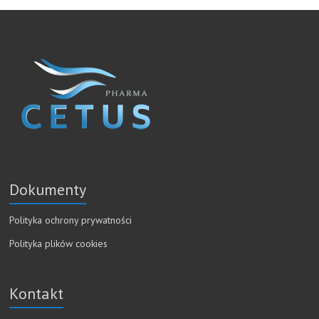
Dokumenty
Polityka ochrony prywatności
Polityka plików cookies
Kontakt