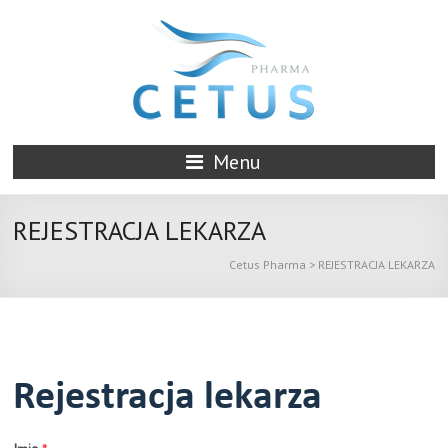
Menu
REJESTRACJA LEKARZA
Cetus Pharma
>
REJESTRACJA LEKARZA
Rejestracja lekarza